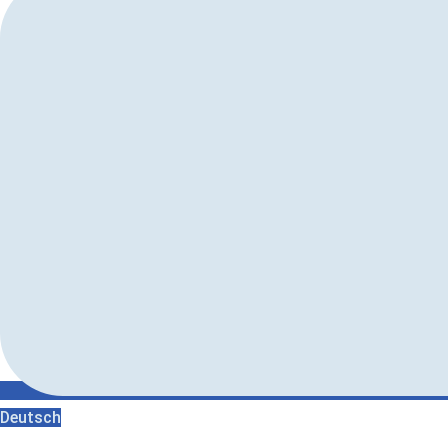
Deutsch