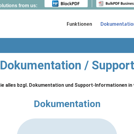
olutions from us:
Funktionen
Dokumentatio
Dokumentation / Suppor
Sie alles bzgl. Dokumentation und Support-Informationen i
Dokumentation