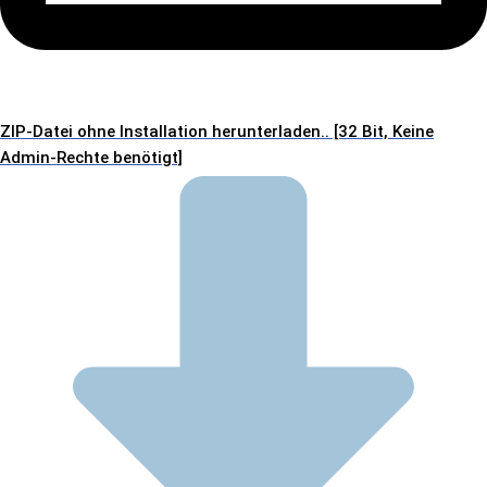
ZIP-Datei ohne Installation herunterladen.. [32 Bit, Keine
Admin-Rechte benötigt]