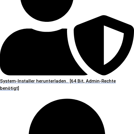
System-Installer herunterladen.. [64 Bit, Admin-Rechte
benötigt]