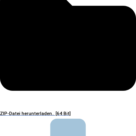
ZIP-Datei herunterladen.. [64 Bit]