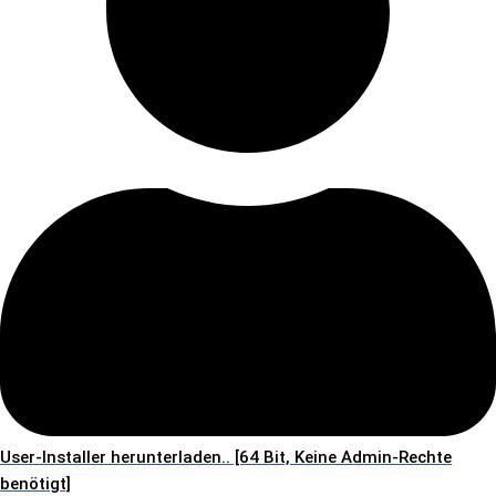
User-Installer herunterladen.. [64 Bit, Keine Admin-Rechte
benötigt]