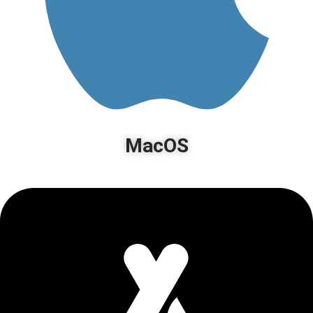
MacOS