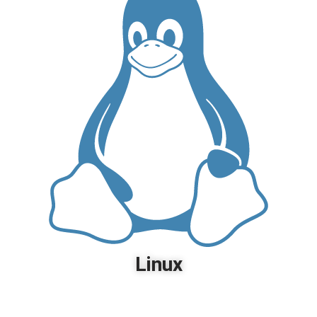
Linux