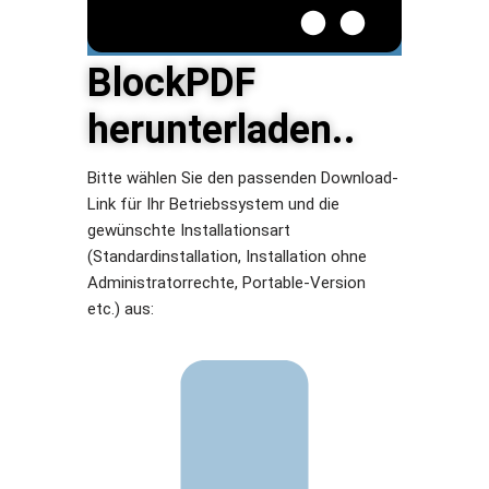
BlockPDF
herunterladen..
Bitte wählen Sie den passenden Download-
Link für Ihr Betriebssystem und die
gewünschte Installationsart
(Standardinstallation, Installation ohne
Administratorrechte, Portable-Version
etc.) aus: