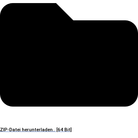
ZIP-Datei herunterladen.. [64 Bit]