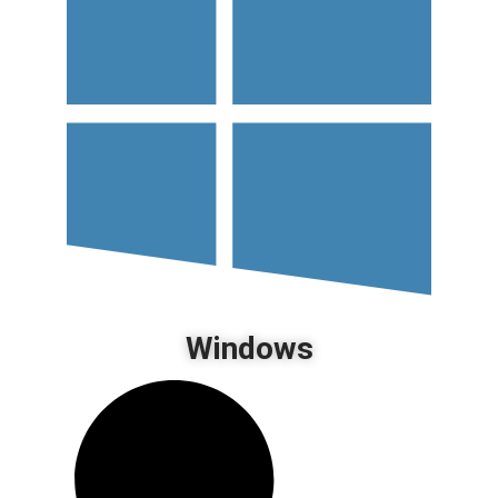
Windows