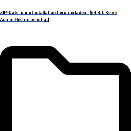
ZIP-Datei ohne Installation herunterladen.. [64 Bit, Keine
Admin-Rechte benötigt]